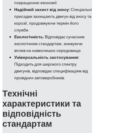
покращенню економії.
Надійний захист від зносу:
Спеціальні
присадки захищають двигун від зносу та
корозії, продовжуючи термін його
служби.
Екологічність:
Відповідає сучасним
екологічним стандартам, знижуючи
вплив на навколишнє середовище.
Універсальність застосування:
Підходить для широкого спектру
двигунів, відповідає специфікаціям від
провідних автовиробників.
Технічні
характеристики та
відповідність
стандартам