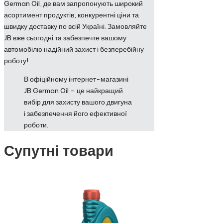
German Oil, де вам запропонують широкий
асортимент продуктів, конкурентні ціни та
швидку доставку по всій Україні. Замовляйте
JB вже сьогодні та забезпечте вашому
автомобілю надійний захист і безперебійну
роботу!
В офіційному інтернет-магазині
JB German Oil – це найкращий
вибір для захисту вашого двигуна
і забезпечення його ефективної
роботи.
Супутні товари