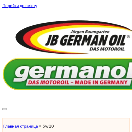
Перейти до вмісту
Підібрати масло
Главная страница
»
5w20