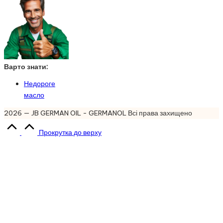
Варто знати:
Недороге
масло
2026 — JB GERMAN OIL - GERMANOL Всі права захищено
Прокрутка до верху