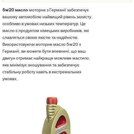
5w20 масло
моторне з Германії забезпечує
вашому автомобілю найвищий рівень захисту,
особливо в умовах низьких температур. Це
масло є продуктом німецьких виробників, які
славляться своєю якістю та надійністю.
Використовуючи моторне масло 5w20 з
Германії, ви можете бути впевнені, що ваш
двигун отримає найкраще можливе мастило,
яке мінімізує зношування та забезпечує
стабільну роботу навіть в екстремальних
умовах.