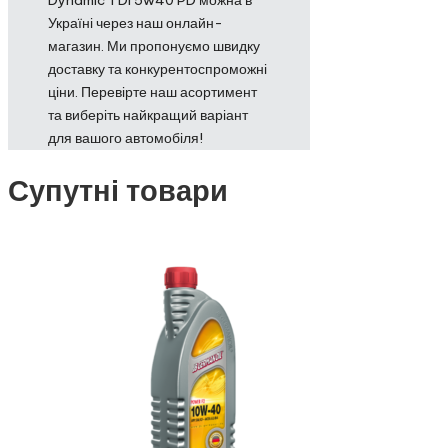
Україні через наш онлайн-
магазин. Ми пропонуємо швидку
доставку та конкурентоспроможні
ціни. Перевірте наш асортимент
та виберіть найкращий варіант
для вашого автомобіля!
Супутні товари