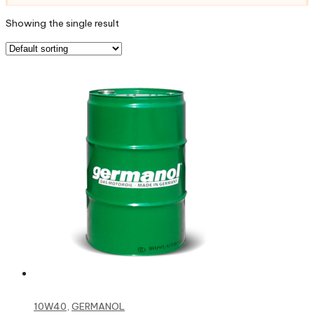
Showing the single result
Read more
10W40
,
GERMANOL