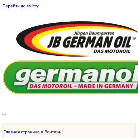
Перейти до вмісту
Підібрати масло
Главная страница
»
Вантажні