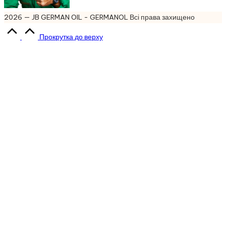
2026 — JB GERMAN OIL - GERMANOL Всі права захищено
Прокрутка до верху