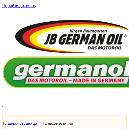
Перейти до вмісту
Підібрати масло
Главная страница
»
Напівсинтетичне