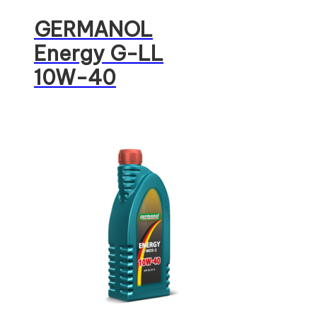
GERMANOL
Energy G-LL
10W-40