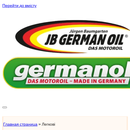
Перейти до вмісту
Підібрати масло
Главная страница
»
Легкові