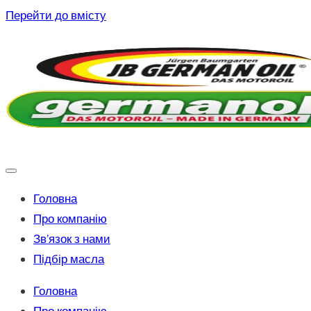
Перейти до вмісту
Головна
Про компанію
Зв’язок з нами
Підбір масла
Головна