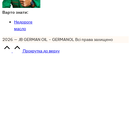
Варто знати:
Недороге
масло
2026 — JB GERMAN OIL - GERMANOL Всі права захищено
Прокрутка до верху