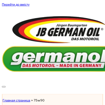
Перейти до вмісту
Підібрати масло
Главная страница
»
75w90