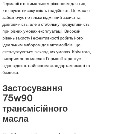
Германії є оптимальним рішенням для тих,
хто шукає високу якість і надійність. Це масло
забезпечує не тільки відмінний захист та
довговічність, але й стабільну продуктивність
при різних умовах експлуатації. Високий
рівень захисту і ефективності робить його
ідеальним вибором для автомобілів, що
експлуатуються в складних умовах. Крім того,
використання масла з Германії гарантує
відповідність найвищим стандартам якості та
безпеки.
Застосування
75w90
трансмісійного
масла